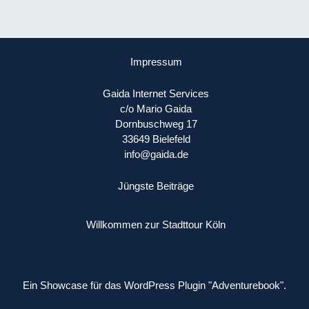
Impressum
Gaida Internet Services
c/o Mario Gaida
Dornbuschweg 17
33649 Bielefeld
info@gaida.de
Jüngste Beiträge
Willkommen zur Stadttour Köln
Ein Showcase für das WordPress Plugin "Adventurebook".