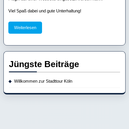
Viel Spaß dabei und gute Unterhaltung!
Weiterlesen
Weiterlesen
Jüngste Beiträge
Willkommen zur Stadttour Köln